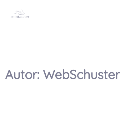
Autor:
WebSchuster