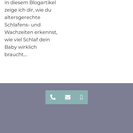
In diesem Blogartikel
zeige ich dir, wie du
altersgerechte
Schlafens- und
Wachzeiten erkennst,
wie viel Schlaf dein
Baby wirklich
braucht…