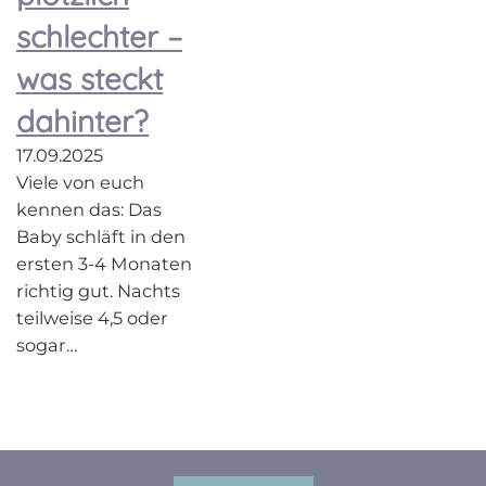
schlechter –
was steckt
dahinter?
17.09.2025
Viele von euch
kennen das: Das
Baby schläft in den
ersten 3-4 Monaten
richtig gut. Nachts
teilweise 4,5 oder
sogar…