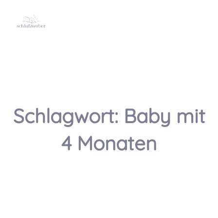
Schlagwort:
Baby mit
4 Monaten