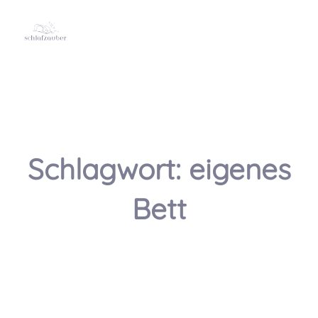
Schlagwort:
eigenes
Bett