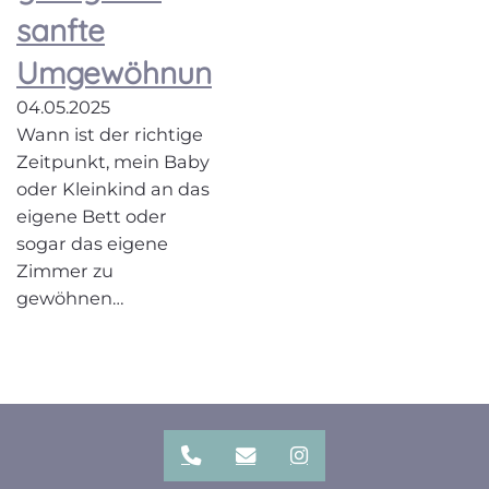
sanfte
Umgewöhnung
04.05.2025
Wann ist der richtige
Zeitpunkt, mein Baby
oder Kleinkind an das
eigene Bett oder
sogar das eigene
Zimmer zu
gewöhnen…