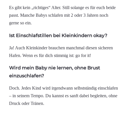
Es gibt kein „richtiges“ Alter. Still solange es für euch beide
passt. Manche Babys schlafen mit 2 oder 3 Jahren noch
gerne so ein.
Ist Einschlafstillen bei Kleinkindern okay?
Ja! Auch Kleinkinder brauchen manchmal diesen sicheren
Hafen. Wenn es für dich stimmig ist: go for it!
Wird mein Baby nie lernen, ohne Brust
einzuschlafen?
Doch. Jedes Kind wird irgendwann selbstständig einschlafen
– in seinem Tempo. Du kannst es sanft dabei begleiten, ohne
Druck oder Tränen.