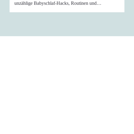
unzählige Babyschlaf-Hacks, Routinen und…