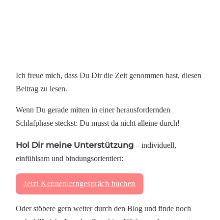
Ich freue mich, dass Du Dir die Zeit genommen hast, diesen
Beitrag zu lesen.
Wenn Du gerade mitten in einer herausfordernden
Schlafphase steckst: Du musst da nicht alleine durch!
Hol Dir meine Unterstützung
– individuell,
einfühlsam und bindungsorientiert:
Jetzt Kennenlerngespräch buchen
Oder stöbere gern weiter durch den Blog und finde noch