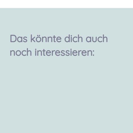
Das könnte dich auch
noch interessieren: