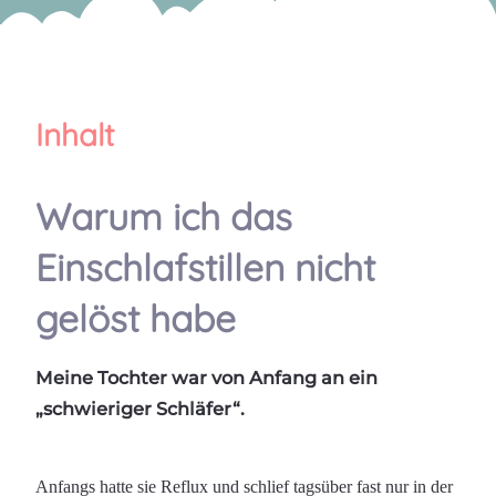
Inhalt
Warum ich das
Einschlafstillen nicht
gelöst habe
Meine Tochter war von Anfang an ein
„schwieriger Schläfer“.
Anfangs hatte sie Reflux und schlief tagsüber fast nur in der