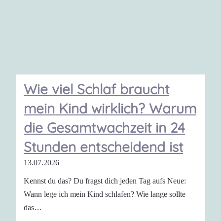
Wie viel Schlaf braucht
mein Kind wirklich? Warum
die Gesamtwachzeit in 24
Stunden entscheidend ist
13.07.2026
Kennst du das? Du fragst dich jeden Tag aufs Neue:
Wann lege ich mein Kind schlafen? Wie lange sollte
das…