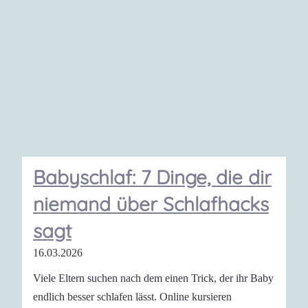
Babyschlaf: 7 Dinge, die dir
niemand über Schlafhacks
sagt
16.03.2026
Viele Eltern suchen nach dem einen Trick, der ihr Baby
endlich besser schlafen lässt. Online kursieren