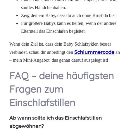
sanftes Händchenhalten.
Zeig deinem Baby, dass du auch ohne Brust da bist.
Für größere Babys kann es helfen, wenn der andere
Elternteil das Einschlafen begleitet.
Wenn dein Ziel ist, dass dein Baby Schlafzyklen besser
Schlummercode
verbindet, schau dir unbedingt den
an
– mein Mini-Angebot, das genau darauf ausgelegt ist!
FAQ – deine häufigsten
Fragen zum
Einschlafstillen
Ab wann sollte ich das Einschlafstillen
abgewöhnen?