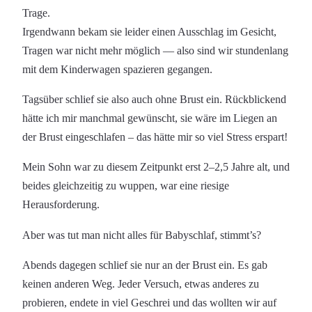
Trage.
Irgendwann bekam sie leider einen Ausschlag im Gesicht,
Tragen war nicht mehr möglich — also sind wir stundenlang
mit dem Kinderwagen spazieren gegangen.
Tagsüber schlief sie also auch ohne Brust ein. Rückblickend
hätte ich mir manchmal gewünscht, sie wäre im Liegen an
der Brust eingeschlafen – das hätte mir so viel Stress erspart!
Mein Sohn war zu diesem Zeitpunkt erst 2–2,5 Jahre alt, und
beides gleichzeitig zu wuppen, war eine riesige
Herausforderung.
Aber was tut man nicht alles für Babyschlaf, stimmt’s?
Abends dagegen schlief sie nur an der Brust ein. Es gab
keinen anderen Weg. Jeder Versuch, etwas anderes zu
probieren, endete in viel Geschrei und das wollten wir auf