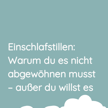
Einschlafstillen:
Warum du es nicht
abgewöhnen musst
– außer du willst es