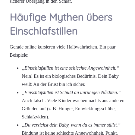
sicherer Übergang in den Schlaf.
Häufige Mythen übers
Einschlafstillen
Gerade online kursieren viele Halbwahrheiten. Ein paar
Beispiele:
„Einschlafstillen ist eine schlechte Angewohnheit.“
Nein! Es ist ein biologisches Bedürfnis. Dein Baby
weiß: An der Brust bin ich sicher.
„Einschlafstillen ist Schuld an unruhigen Nächten.“
Auch falsch. Viele Kinder wachen nachts aus anderen
Gründen auf (z. B. Hunger, Entwicklungsschübe,
Schlafzyklen).
„Du verziehst dein Baby, wenn du es immer stillst.“
Bindung ist keine schlechte Angewohnheit. Punkt.