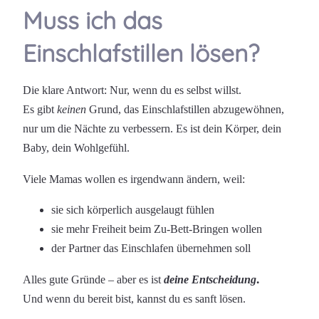
Muss ich das
Einschlafstillen lösen?
Die klare Antwort: Nur, wenn du es selbst willst.
Es gibt
keinen
Grund, das Einschlafstillen abzugewöhnen,
nur um die Nächte zu verbessern. Es ist dein Körper, dein
Baby, dein Wohlgefühl.
Viele Mamas wollen es irgendwann ändern, weil:
sie sich körperlich ausgelaugt fühlen
sie mehr Freiheit beim Zu-Bett-Bringen wollen
der Partner das Einschlafen übernehmen soll
.
Alles gute Gründe – aber es ist
deine Entscheidung
Und wenn du bereit bist, kannst du es sanft lösen.