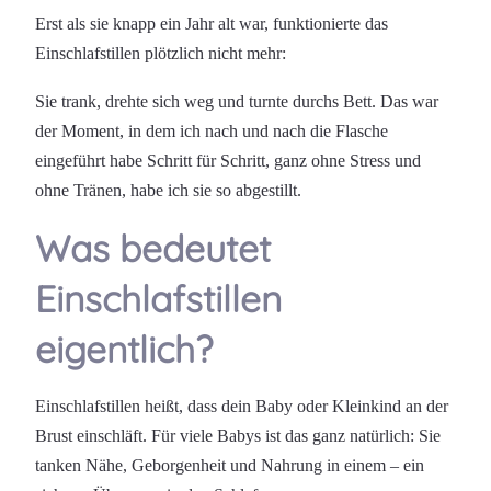
Erst als sie knapp ein Jahr alt war, funktionierte das
Einschlafstillen plötzlich nicht mehr:
Sie trank, drehte sich weg und turnte durchs Bett. Das war
der Moment, in dem ich nach und nach die Flasche
eingeführt habe Schritt für Schritt, ganz ohne Stress und
ohne Tränen, habe ich sie so abgestillt.
Was bedeutet
Einschlafstillen
eigentlich?
Einschlafstillen heißt, dass dein Baby oder Kleinkind an der
Brust einschläft. Für viele Babys ist das ganz natürlich: Sie
tanken Nähe, Geborgenheit und Nahrung in einem – ein