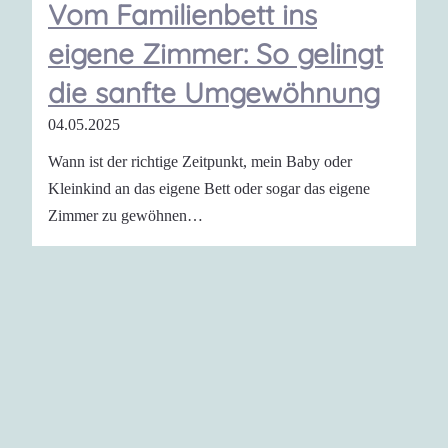
Vom Familienbett ins
eigene Zimmer: So gelingt
die sanfte Umgewöhnung
04.05.2025
Wann ist der richtige Zeitpunkt, mein Baby oder
Kleinkind an das eigene Bett oder sogar das eigene
Zimmer zu gewöhnen…