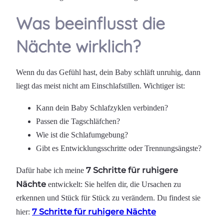
Was beeinflusst die
Nächte wirklich?
Wenn du das Gefühl hast, dein Baby schläft unruhig, dann
liegt das meist nicht am Einschlafstillen. Wichtiger ist:
Kann dein Baby Schlafzyklen verbinden?
Passen die Tagschläfchen?
Wie ist die Schlafumgebung?
Gibt es Entwicklungsschritte oder Trennungsängste?
7 Schritte für ruhigere
Dafür habe ich meine
Nächte
entwickelt: Sie helfen dir, die Ursachen zu
erkennen und Stück für Stück zu verändern. Du findest sie
7 Schritte für ruhigere Nächte
hier: