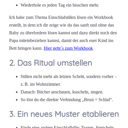
Wiederhole es jeden Tag ein bisschen mehr.
Ich habe zum Thema Einschlafstillen lösen ein Workbook
erstellt, in dem ich dir zeige wie du das sanft und ohne das
Baby zu überfordern lösen kannst und dazu direkt noch den
Papa miteinbeziehen kannst, damit der auch euer Kind ins
Bett bringen kann.
Hier geht´s zum Workbook
2. Das Ritual umstellen
Stillen nicht mehr als letzten Schritt, sondern vorher –
z. B. im Wohnzimmer.
Danach: Bücher anschauen, kuscheln, singen.
So löst du die direkte Verbindung „Brust = Schlaf“.
3. Ein neues Muster etablieren
Finde eine andere Einschlafhilfe: Tragen, Streicheln,