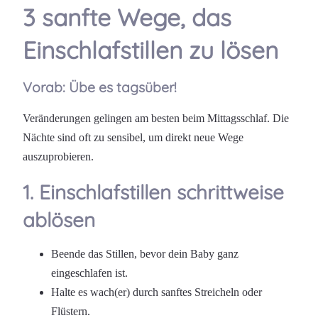
3 sanfte Wege, das
Einschlafstillen zu lösen
Vorab: Übe es tagsüber!
Veränderungen gelingen am besten beim Mittagsschlaf. Die
Nächte sind oft zu sensibel, um direkt neue Wege
auszuprobieren.
1. Einschlafstillen schrittweise
ablösen
Beende das Stillen, bevor dein Baby ganz
eingeschlafen ist.
Halte es wach(er) durch sanftes Streicheln oder
Flüstern.