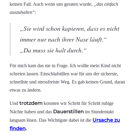
keinen Fall. Auch wenn uns geraten wurde,
„das einfach
auszuhalten“
:
„Sie wird schon kapieren, dass es nicht
immer nur nach ihrer Nase läuft.“
„Da muss sie halt durch.“
Für mich kam das nie in Frage. Ich wollte mein Kind nicht
schreien lassen. Einschlafstillen war für uns der sicherste,
schnellste und stressfreiste Weg. Es gab keinen Grund, daran
etwas zu ändern.
trotzdem
Und
konnten wir Schritt für Schritt ruhige
Dauerstillen
Nächte haben und das
im Stundentakt
Ursache zu
langsam lösen. Das Wichtigste dabei ist die
finden
.